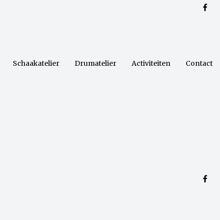
Schaakatelier
Drumatelier
Activiteiten
Contact