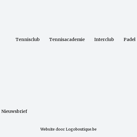
Tennisclub
Tennisacademie
Interclub
Padel
Nieuwsbrief
Website door Logoboutique.be