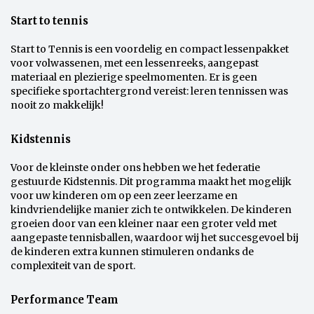
Start to tennis
Start to Tennis is een voordelig en compact lessenpakket
voor volwassenen, met een lessenreeks, aangepast
materiaal en plezierige speelmomenten. Er is geen
specifieke sportachtergrond vereist: leren tennissen was
nooit zo makkelijk!
Kidstennis
Voor de kleinste onder ons hebben we het federatie
gestuurde Kidstennis. Dit programma maakt het mogelijk
voor uw kinderen om op een zeer leerzame en
kindvriendelijke manier zich te ontwikkelen. De kinderen
groeien door van een kleiner naar een groter veld met
aangepaste tennisballen, waardoor wij het succesgevoel bij
de kinderen extra kunnen stimuleren ondanks de
complexiteit van de sport.
Performance Team