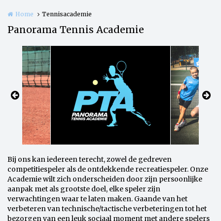
Home
Tennisacademie
Panorama Tennis Academie
Bij ons kan iedereen terecht, zowel de gedreven
competitiespeler als de ontdekkende recreatiespeler. Onze
Academie wilt zich onderscheiden door zijn persoonlijke
aanpak met als grootste doel, elke speler zijn
verwachtingen waar te laten maken. Gaande van het
verbeteren van technische/tactische verbeteringen tot het
bezorgen van een leuk sociaal moment met andere spelers