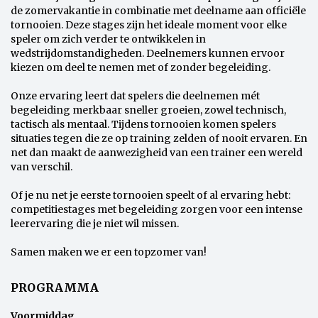
de zomervakantie in combinatie met deelname aan officiële
tornooien. Deze stages zijn het ideale moment voor elke
speler om zich verder te ontwikkelen in
wedstrijdomstandigheden. Deelnemers kunnen ervoor
kiezen om deel te nemen met of zonder begeleiding.
Onze ervaring leert dat spelers die deelnemen mét
begeleiding merkbaar sneller groeien, zowel technisch,
tactisch als mentaal. Tijdens tornooien komen spelers
situaties tegen die ze op training zelden of nooit ervaren. En
net dan maakt de aanwezigheid van een trainer een wereld
van verschil.
Of je nu net je eerste tornooien speelt of al ervaring hebt:
competitiestages met begeleiding zorgen voor een intense
leerervaring die je niet wil missen.
Samen maken we er een topzomer van!
PROGRAMMA
Voormiddag