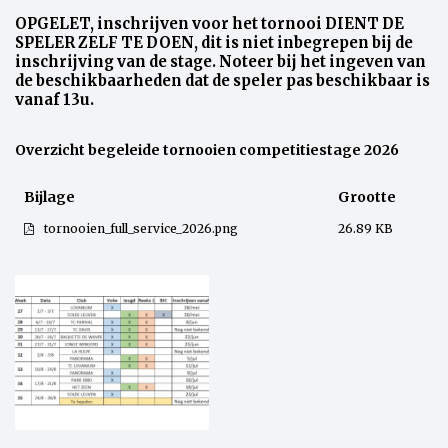
OPGELET, inschrijven voor het tornooi DIENT DE
SPELER ZELF TE DOEN, dit is niet inbegrepen bij de
inschrijving van de stage. Noteer bij het ingeven van
de beschikbaarheden dat de speler pas beschikbaar is
vanaf 13u.
Overzicht begeleide tornooien competitiestage 2026
Bijlage
Grootte
tornooien_full_service_2026.png
26.89 KB