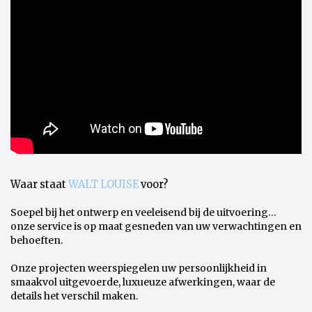
Waar staat
WALT LOUISE
voor?
Soepel bij het ontwerp en veeleisend bij de uitvoering…
onze service is op maat gesneden van uw verwachtingen en
behoeften.
Onze projecten weerspiegelen uw persoonlijkheid in
smaakvol uitgevoerde, luxueuze afwerkingen, waar de
details het verschil maken.