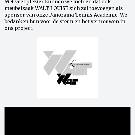
Met veel plezier kunnen we melden dat ook
meubelzaak WALT LOUISE zich zal toevoegen als
sponsor van onze Panorama Tennis Academie. We
bedanken hun voor de steun en het vertrouwen in
ons project.